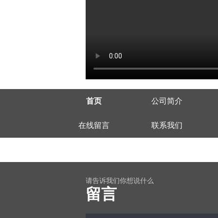
首页
公司简介
在线留言
联系我们
请告诉我们你想说什么
留言