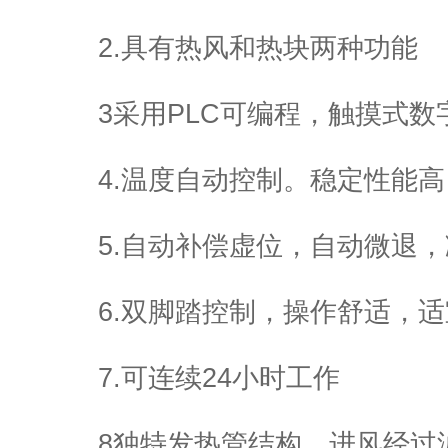
2.具有热风和热块两种功能
3采用PLC可编程，触摸式数
4.温度自动控制。稳定性能
5.自动补偿虚位，自动微退
6.双脚踏控制，操作舒适，
7.可连续24小时工作
8独特发热管结构，进风经过