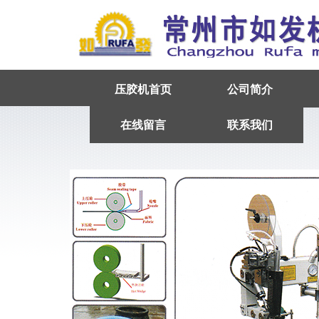
压胶机首页
公司简介
在线留言
联系我们