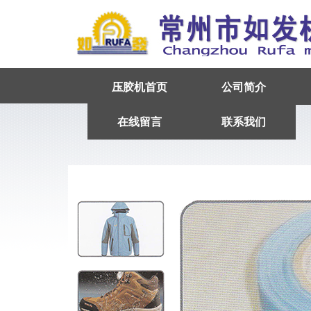
压胶机首页
公司简介
在线留言
联系我们