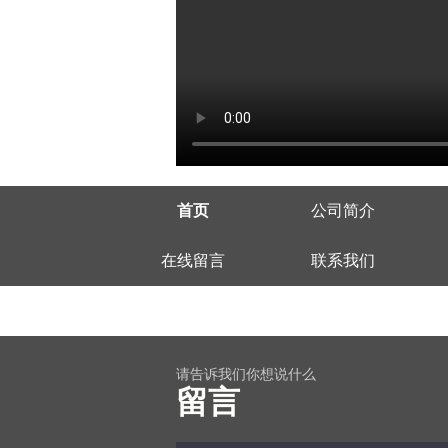
首页
公司简介
在线留言
联系我们
请告诉我们你想说什么
留言