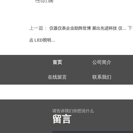
上一篇：
下
仪器仪表企业助阵世博 展出先进科技 仪…
点 LED照明…
首页
公司简介
在线留言
联系我们
请告诉我们你想说什么
留言