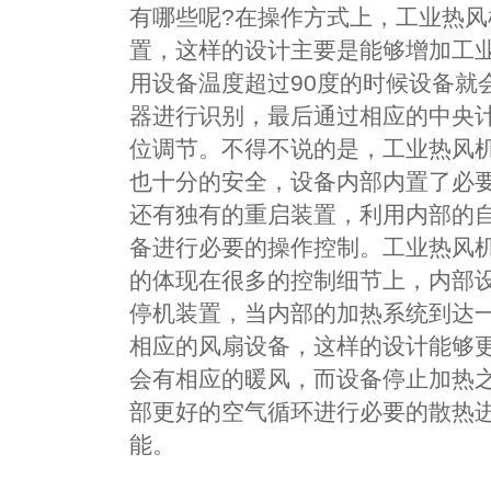
有哪些呢?在操作方式上，工业热
置，这样的设计主要是能够增加工
用设备温度超过90度的时候设备就
器进行识别，最后通过相应的中央
位调节。不得不说的是，工业热风
也十分的安全，设备内部内置了必
还有独有的重启装置，利用内部的
备进行必要的操作控制。工业热风
的体现在很多的控制细节上，内部
停机装置，当内部的加热系统到达
相应的风扇设备，这样的设计能够
会有相应的暖风，而设备停止加热
部更好的空气循环进行必要的散热
能。