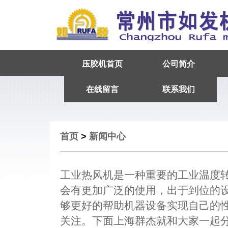
压胶机首页
公司简介
在线留言
联系我们
首页
>
新闻中心
工业热风机是一种重要的工业温度
会有更加广泛的使用，出于到位的
够更好的帮助机器设备实现自己的
关注。下面上海群杰就和大家一起