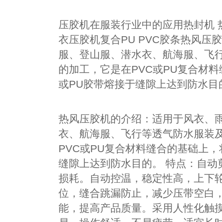
压胶机在服装行业中的应用热封机 热
衣压胶机复合PU PVC胶条热风压
服、登山服、潜水衣、航海服、飞
的加工，它是在PVC或PU复合材料
或PU胶带熔接于缝隙上达到防水目
热风压胶机的介绍：适用于风衣、
衣、航海服、飞行等透气防水服装
PVC或PU复合材料缝合的基础上，
缝隙上达到防水目的。 特点：自动
损耗。自动控温，稳定性高，上下
位，缝合跳漏防止，减少压带空白
能，提高产品质量。采用人性化触