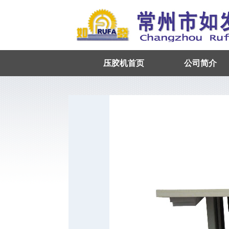
压胶机首页
公司简介