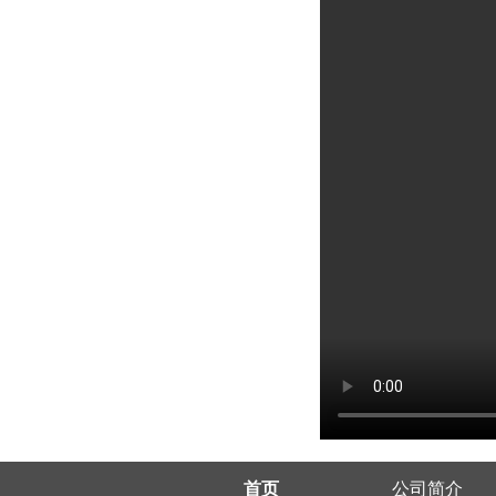
首页
公司简介