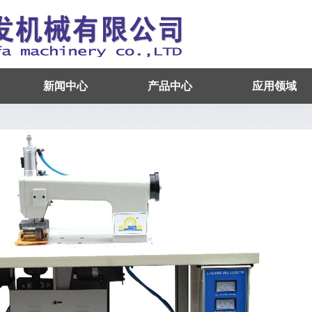
新闻中心
产品中心
应用领域