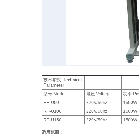
技术参数 Technical
Parameter
型号 Model
电压 Voltage
功率 Po
RF-U50
220V/50hz
1500W
RF-U100
220V/50hz
1500W
RF-U150
220V/50hz
1500W
适用范围：