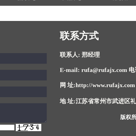
联系方式
联系人: 邢经理
E-mail: rufa@rufajx.com 
网 址:http://www.rufajx.co
地 址:江苏省常州市武进区
版权所