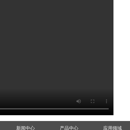
新闻中心
产品中心
应用领域